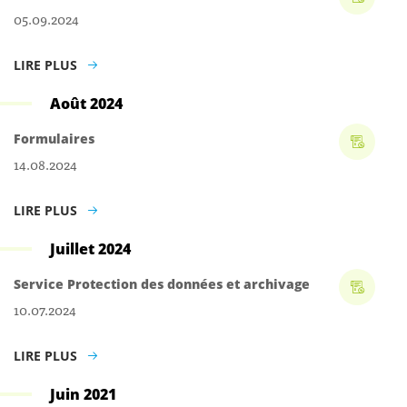
05.09.2024
LIRE PLUS
Août 2024
Formulaires
14.08.2024
LIRE PLUS
Juillet 2024
Service Protection des données et archivage
10.07.2024
LIRE PLUS
Juin 2021