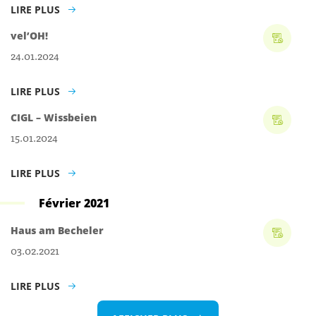
LIRE PLUS
vel’OH!
24.01.2024
LIRE PLUS
CIGL – Wissbeien
15.01.2024
LIRE PLUS
Février 2021
Haus am Becheler
03.02.2021
LIRE PLUS