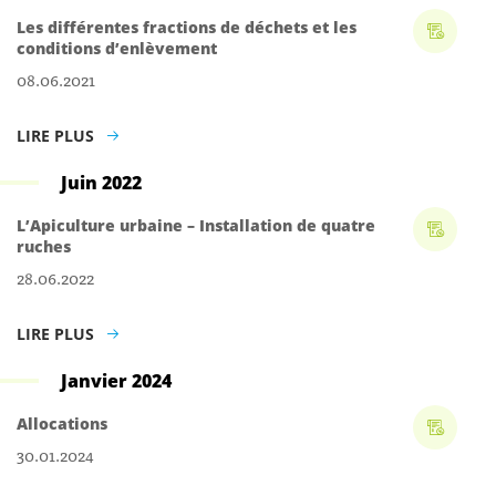
Les différentes fractions de déchets et les
conditions d’enlèvement
08.06.2021
LIRE PLUS
Juin 2022
L’Apiculture urbaine – Installation de quatre
ruches
28.06.2022
LIRE PLUS
Janvier 2024
Allocations
30.01.2024