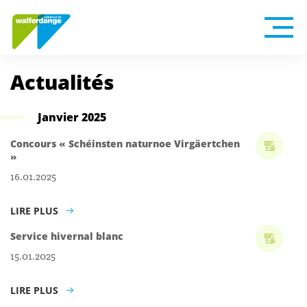
Actualités
Janvier 2025
Concours « Schéinsten naturnoe Virgäertchen
»
16.01.2025
LIRE PLUS
Service hivernal blanc
15.01.2025
LIRE PLUS