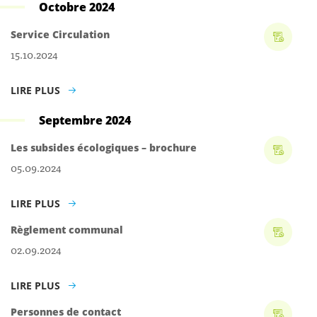
Octobre 2024
Service Circulation
15.10.2024
LIRE PLUS
Septembre 2024
Les subsides écologiques – brochure
05.09.2024
LIRE PLUS
Règlement communal
02.09.2024
LIRE PLUS
Personnes de contact