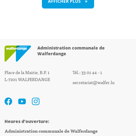
AFFICHER PLUS
Administration communale de
Walferdange
Place de la Mairie, B.P. 1
Tél.: 33 01 44 - 1
L-7201 WALFERDANGE
secretariat@walfer.lu
Heures d’ouverture:
Administration communale de Walferdange