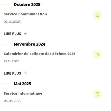
Octobre 2025
Service Communication
01.10.2025
LIRE PLUS
Novembre 2024
Calendrier de collecte des déchets 2026
27.11.2024
LIRE PLUS
Mai 2025
Service Informatique
05.05.2025