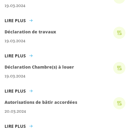
19.03.2024
LIRE PLUS
Déclaration de travaux
19.03.2024
LIRE PLUS
Déclaration Chambre(s) à louer
19.03.2024
LIRE PLUS
Autorisations de bâtir accordées
20.03.2024
LIRE PLUS