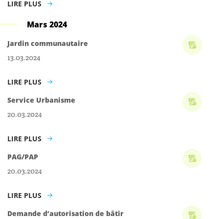
LIRE PLUS
Mars 2024
Jardin communautaire
13.03.2024
LIRE PLUS
Service Urbanisme
20.03.2024
LIRE PLUS
PAG/PAP
20.03.2024
LIRE PLUS
Demande d’autorisation de bâtir