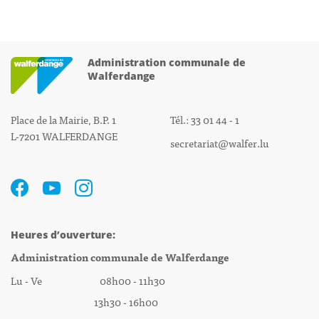
Administration communale de
Walferdange
Place de la Mairie, B.P. 1
Tél.: 33 01 44 - 1
L-7201 WALFERDANGE
secretariat@walfer.lu
Heures d’ouverture:
Administration communale de Walferdange
Lu - Ve 08h00 - 11h30
13h30 - 16h00