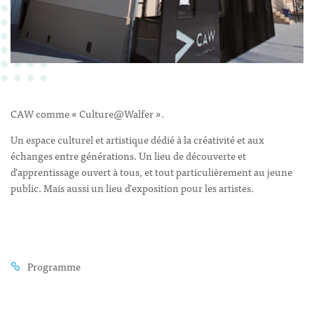
CAW comme « Culture@Walfer ».
Un espace culturel et artistique dédié à la créativité et aux
échanges entre générations. Un lieu de découverte et
d’apprentissage ouvert à tous, et tout particulièrement au jeune
public. Mais aussi un lieu d’exposition pour les artistes.
Programme