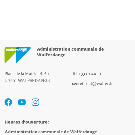
Administration communale de
Walferdange
Place de la Mairie, B.P. 1
Tél.: 33 01 44 - 1
L-7201 WALFERDANGE
secretariat@walfer.lu
Heures d’ouverture:
Administration communale de Walferdange