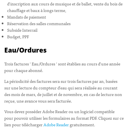
d’inscription aux cours de musique et de ballet, vente du bois de
chauffage et baux à longs terme,
Mandats de paiement
Réservation des salles communales
Subside Interrail
Budget, PPF
Eau/Ordures
Trois factures ‘ Eau/Ordures ‘ sont établies au cours d’une année
pour chaque abonné.
La périodicité des factures sera sur trois factures par an, basées
sur une lecture du compteur d’eau qui sera réalisée au courant
des mois de mars, de juillet et de novembre, en cas de lecture non
reçue, une avance vous sera facturée.
Vous devez posséder Adobe Reader ou un logiciel compatible
pour pouvoir utiliser les formulaires au format PDF. Cliquez sur ce
lien pour télécharger
Adobe Reader
gratuitement.