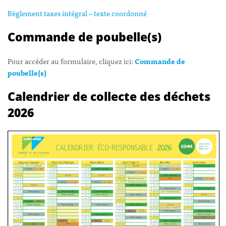
R
èglement taxes intégral – texte coordonné
Commande de poubelle(s)
Pour accéder au formulaire, cliquez ici:
Commande de
poubelle(s)
Calendrier de collecte des déchets
2026