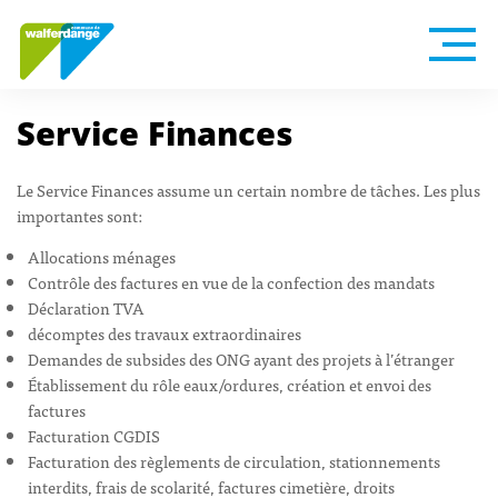
Service Finances
Le Service Finances assume un certain nombre de tâches. Les plus
importantes sont:
Allocations ménages
Contrôle des factures en vue de la confection des mandats
Déclaration TVA
décomptes des travaux extraordinaires
Demandes de subsides des ONG ayant des projets à l’étranger
Établissement du rôle eaux/ordures, création et envoi des
factures
Facturation CGDIS
Facturation des règlements de circulation, stationnements
interdits, frais de scolarité, factures cimetière, droits