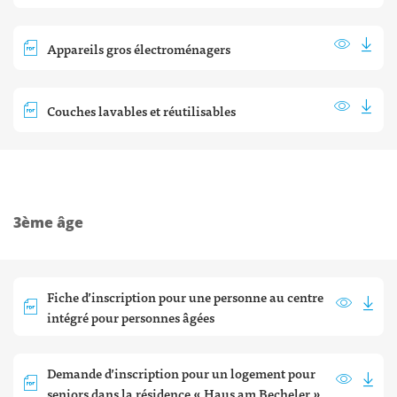
Appareils gros électroménagers
Couches lavables et réutilisables
3ème âge
Fiche d’inscription pour une personne au centre
intégré pour personnes âgées
Demande d’inscription pour un logement pour
seniors dans la résidence « Haus am Becheler »