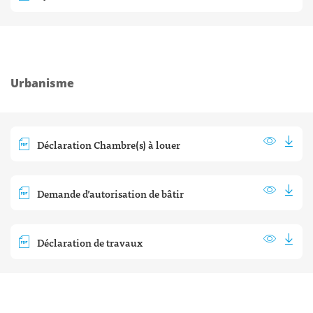
Urbanisme
Déclaration Chambre(s) à louer
Demande d’autorisation de bâtir
Déclaration de travaux