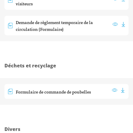
visiteurs
Demande de règlement temporaire de la
circulation (Formulaire)
Déchets et recyclage
Formulaire de commande de poubelles
Divers