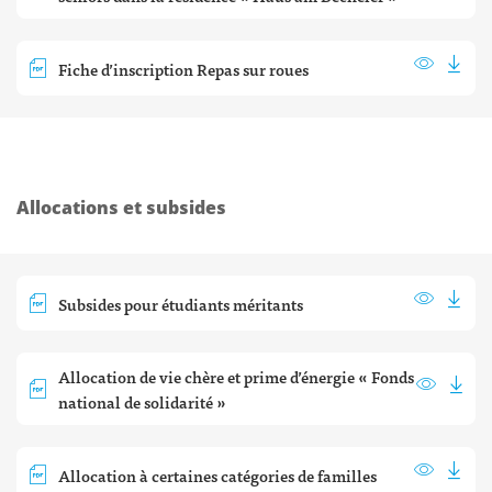
Fiche d’inscription Repas sur roues
Allocations et subsides
Subsides pour étudiants méritants
Allocation de vie chère et prime d’énergie « Fonds
national de solidarité »
Allocation à certaines catégories de familles