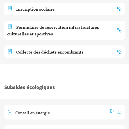
Inscription scolaire
Formulaire de réservation infrastructures
culturelles et sportives
Collecte des déchets encombrants
Subsides écologiques
Conseil en énergie