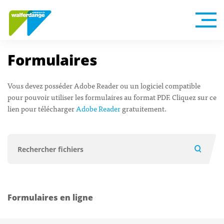
Formulaires
Vous devez posséder Adobe Reader ou un logiciel compatible
pour pouvoir utiliser les formulaires au format PDF. Cliquez sur ce
lien pour télécharger
Adobe Reader
gratuitement.
Formulaires en ligne