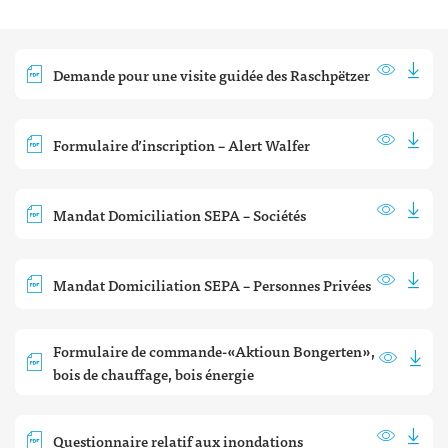
Demande pour une visite guidée des Raschpëtzer
Formulaire d’inscription – Alert Walfer
Mandat Domiciliation SEPA – Sociétés
Mandat Domiciliation SEPA – Personnes Privées
Formulaire de commande-«Aktioun Bongerten»,
bois de chauffage, bois énergie
Questionnaire relatif aux inondations