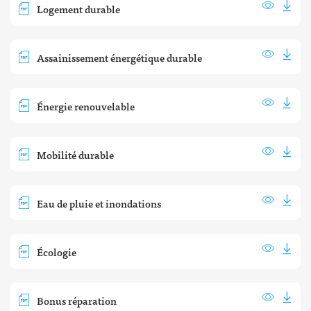
Logement durable
Assainissement énergétique durable
Énergie renouvelable
Mobilité durable
Eau de pluie et inondations
Écologie
Bonus réparation