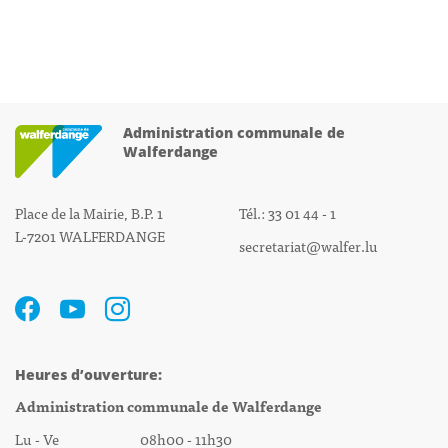
Administration communale de
Walferdange
Place de la Mairie, B.P. 1
Tél.: 33 01 44 - 1
L-7201 WALFERDANGE
secretariat@walfer.lu
Heures d’ouverture:
Administration communale de Walferdange
Lu - Ve 08h00 - 11h30