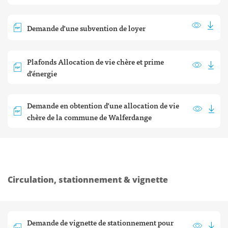
Demande d’une subvention de loyer
Plafonds Allocation de vie chère et prime
d’énergie
Demande en obtention d’une allocation de vie
chère de la commune de Walferdange
Circulation, stationnement & vignette
Demande de vignette de stationnement pour