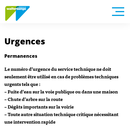
Urgences
Permanences
Le numéro d’urgence du service technique ne doit
seulement être utilisé en cas de problèmes techniques
urgents tels que :
– Fuite d’eau sur la voie publique ou dans une maison
– Chute d’arbre sur la route
– Dégâts importants sur la voirie
– Toute autre situation technique critique nécessitant
une intervention rapide