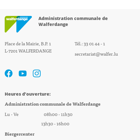
Administration communale de
Walferdange
Place de la Mairie, B.P. 1
Tél.: 33 01 44 - 1
L-7201 WALFERDANGE
secretariat@walfer.lu
Heures d’ouverture:
Administration communale de Walferdange
Lu - Ve 08h00 - 11h30
13h30 - 16h00
Biergercenter