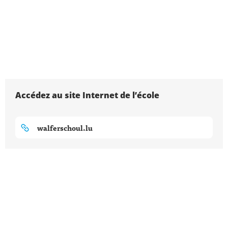
Accédez au site Internet de l’école
walferschoul.lu