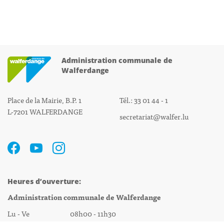
Administration communale de
Walferdange
Place de la Mairie, B.P. 1
Tél.: 33 01 44 - 1
L-7201 WALFERDANGE
secretariat@walfer.lu
Heures d’ouverture:
Administration communale de Walferdange
Lu - Ve 08h00 - 11h30