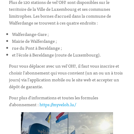
Plus de 120 stations de vel’OH! sont disponibles sur le
territoire de la Ville de Luxembourg et ses communes
limitrophes. Les bornes d’accueil dans la commune de
Walferdange se trouvent à ces quatre endroits :
Walferdange-Gare ;
Mairie de Walferdange ;
rue du Pont à Bereldange ;
et l’école à Bereldange (route de Luxembourg).
Pour vous déplacer avec un vel’OH!, il faut vous inscrire et
choisir l’abonnement qui vous convient (un an ou un à trois
jours) via l’application mobile ou le site web et accepter un
dépôt de garantie.
Pour plus d’informations et toutes les formules
d’abonnement :
https://myveloh.lu/