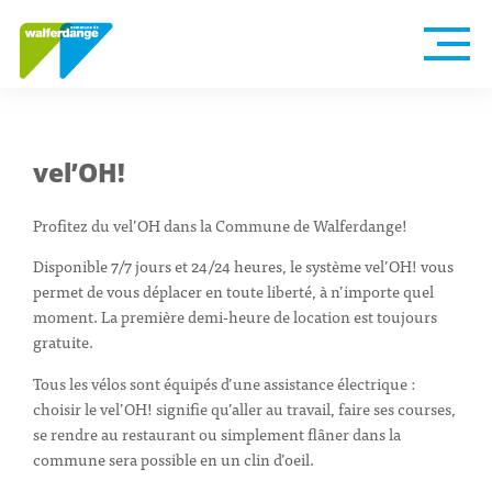
vel’OH!
Profitez du vel’OH dans la Commune de Walferdange!
Disponible 7/7 jours et 24/24 heures, le système vel’OH! vous
permet de vous déplacer en toute liberté, à n’importe quel
moment. La première demi-heure de location est toujours
gratuite.
Tous les vélos sont équipés d’une assistance électrique :
choisir le vel’OH! signifie qu’aller au travail, faire ses courses,
se rendre au restaurant ou simplement flâner dans la
commune sera possible en un clin d’oeil.