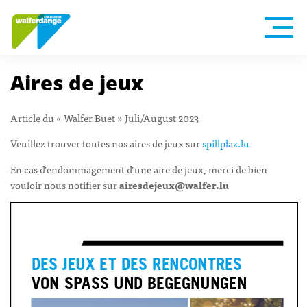
Aires de jeux
Article du « Walfer Buet » Juli/August 2023
Veuillez trouver toutes nos aires de jeux sur
spillplaz.lu
En cas d’endommagement d’une aire de jeux, merci de bien
vouloir nous notifier sur
airesdejeux@walfer.lu