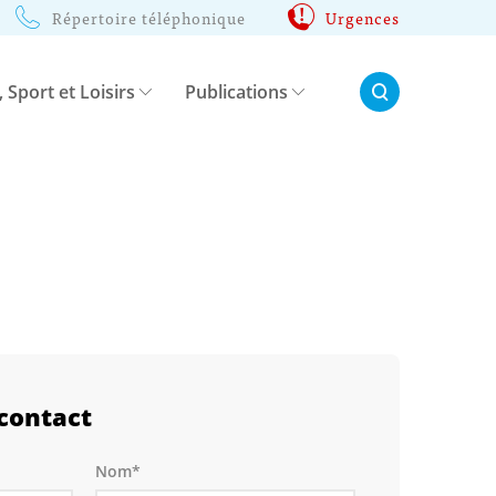
Répertoire téléphonique
Urgences
Rechercher:
, Sport et Loisirs
Publications
contact
Nom*