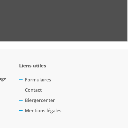
Liens utiles
nge
Formulaires
Contact
Biergercenter
Mentions légales