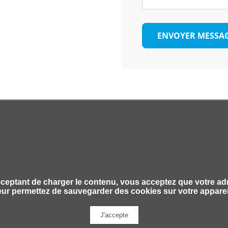
ENVOYER MESSA