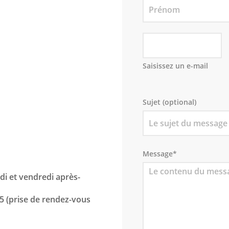
Saisissez un e-mail
Sujet (optional)
Message
*
di et vendredi après-
5 (prise de rendez-vous