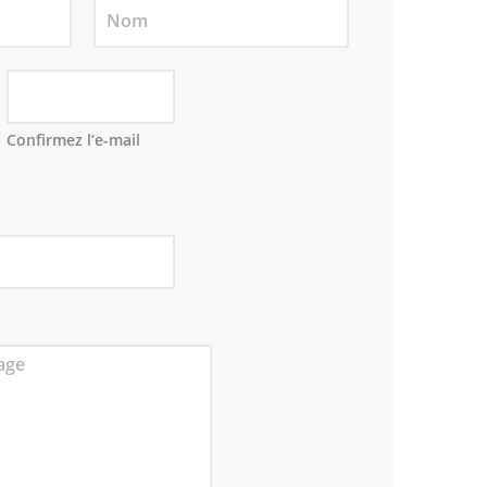
Confirmez l’e-mail