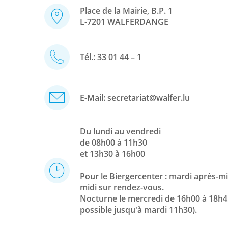
Place de la Mairie, B.P. 1
L-7201 WALFERDANGE
Tél.:
33 01 44 – 1
E-Mail:
secretariat@walfer.lu
Du lundi au vendredi
de 08h00 à 11h30
et 13h30 à 16h00
Pour le Biergercenter : mardi après-mi
midi sur rendez-vous.
Nocturne le mercredi de 16h00 à 18h4
possible jusqu'à mardi 11h30).