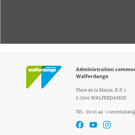
Administration commun
Walferdange
Place de la Mairie, B.P. 1
L-7201 WALFERDANGE
Tél.: 33 01 44 - 1
secretariat