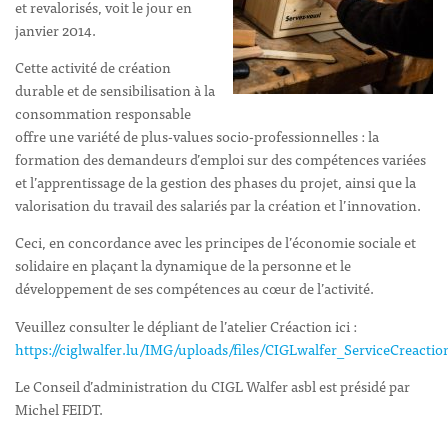
et revalorisés, voit le jour en
janvier 2014.
Cette activité de création
durable et de sensibilisation à la
consommation responsable
offre une variété de plus-values socio-professionnelles : la
formation des demandeurs d’emploi sur des compétences variées
et l’apprentissage de la gestion des phases du projet, ainsi que la
valorisation du travail des salariés par la création et l’innovation.
Ceci, en concordance avec les principes de l’économie sociale et
solidaire en plaçant la dynamique de la personne et le
développement de ses compétences au cœur de l’activité.
Veuillez consulter le dépliant de l’atelier Créaction ici :
https://ciglwalfer.lu/IMG/uploads/files/CIGLwalfer_ServiceCreacti
Le Conseil d’administration du CIGL Walfer asbl est présidé par
Michel FEIDT.