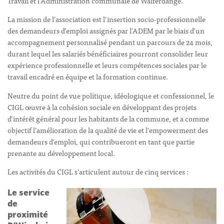
Travail et l’Administration communale de Walferdange.
La mission de l’association est l’insertion socio-professionnelle
des demandeurs d’emploi assignés par l’ADEM par le biais d’un
accompagnement personnalisé pendant un parcours de 24 mois,
durant lequel les salariés bénéficiaires pourront consolider leur
expérience professionnelle et leurs compétences sociales par le
travail encadré en équipe et la formation continue.
Neutre du point de vue politique, idéologique et confessionnel, le
CIGL œuvre à la cohésion sociale en développant des projets
d’intérêt général pour les habitants de la commune, et a comme
objectif l’amélioration de la qualité de vie et l’empowerment des
demandeurs d’emploi, qui contribueront en tant que partie
prenante au développement local.
Les activités du CIGL s’articulent autour de cinq services :
Le service
de
proximité