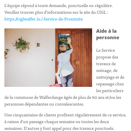
L’équipe répond à toute demande, ponctuelle ou régulière.
Veuillez trouver plus d’informations sur le site du CIGL :
https://ciglwalfer.lu/-Service-de-Proximite
Aide à la
personne
Le Service
propose des
travaux de
ménage, de
nettoyage et de
repassage chez
les particuliers
de la commune de Walferdange âgés de plus de 60 ans et/ou les
personnes dépendantes ou convalescentes.
Une cinquantaine de clients profitent régulièrement de ce service,
à raison d’un passage chaque semaine ou toutes les deux
semaines. D’autres y font appel pour des travaux ponctuels.