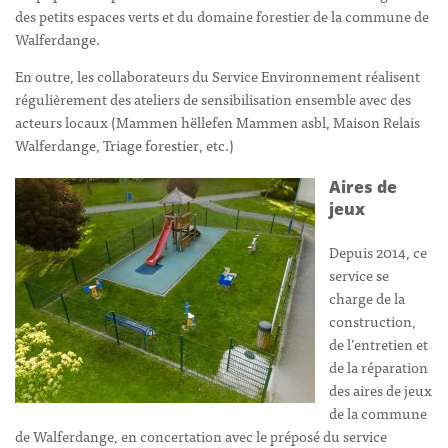
des petits espaces verts et du domaine forestier de la commune de
Walferdange.
En outre, les collaborateurs du Service Environnement réalisent
régulièrement des ateliers de sensibilisation ensemble avec des
acteurs locaux (Mammen hëllefen Mammen asbl, Maison Relais
Walferdange, Triage forestier, etc.)
Aires de
jeux
Depuis 2014, ce
service se
charge de la
construction,
de l’entretien et
de la réparation
des aires de jeux
de la commune
de Walferdange, en concertation avec le préposé du service