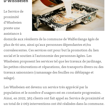
D’Wissbeien
Le Service de
proximité
d’Wissbeien
preste une
assistance à
domicile aux résidents de la commune de Walferdange âgés de
plus de 60 ans, ainsi qu’aux personnes dépendantes et/ou
convalescentes. Ces services ont pour but la promotion du lien
social et le soutien à l’autonomie des personnes âgées. Les
Wissbeien proposent les services tel que les travaux de jardinage,
les petites rénovations et réparations, des transports divers ou des
travaux saisonniers (ramassage des feuilles ou déblayage et
salage).
Les Wissbeien est devenu un service très apprécié par la
population et le nombre d’usagers est en constante progression.
Ainsi, en 2022, 365 clients ont fait appel au Service de proximité et
un total de 2 063 interventions ont été réalisées dans la commune.