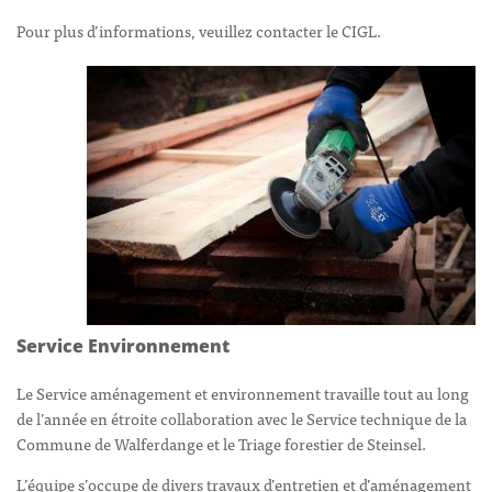
Pour plus d’informations, veuillez contacter le CIGL.
Service Environnement
Le Service aménagement et environnement travaille tout au long
de l’année en étroite collaboration avec le Service technique de la
Commune de Walferdange et le Triage forestier de Steinsel.
L’équipe s’occupe de divers travaux d’entretien et d’aménagement