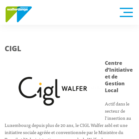
CIGL
Centre
d’Initiative
et de
Gestion
Local
Actif dans le
secteur de
l’insertion au
Luxembourg depuis plus de 20 ans, le CIGL Walfer asbl est une
initiative sociale agréée et conventionnée par le Ministère du