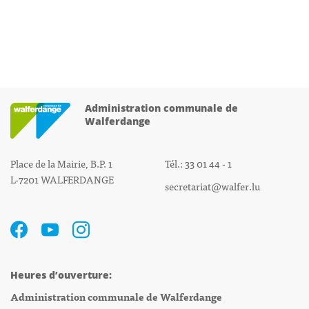
Administration communale de
Walferdange
Place de la Mairie, B.P. 1
Tél.: 33 01 44 - 1
L-7201 WALFERDANGE
secretariat@walfer.lu
Heures d’ouverture:
Administration communale de Walferdange