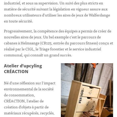
industriel, et sous sa supervision. Un suivi des plus stricts en
matière de sécurité suivant la législation en vigueur assure aux
nombreux utilisateurs d’utiliser les aires de jeux de Walferdange
en toute sécurité.
Progressivement, la compétence des équipes a permis de créer de
nouvelles aires de jeux. Un bel exemple c’est le parcours de
cabanes à Helmsange (CR125, entrée du parcours fitness) conçu et
réalisé par le CIGL, le Triage forestier et le service industriel
communal, qui connaît un grand succès.
Atelier d’upcyling
CRÉACTION
Né d’une réflexion sur l’impact
environnemental de la société
de consommation,
CRÉACTION, l’atelier de
création d’objets à partir de
matériaux récupérés, recyclés,