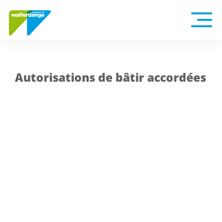
Autorisations de bâtir accordées