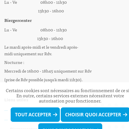
Lu - Ve 08h00 - 11h30
13h30 - 16h00
Biergercenter
Lu - Ve 08h00 - 11h30
13h30 - 16h00
Le mardi après-midi et le vendredi après-
midi uniquement sur Rdv.
Nocturne :
Mercredi de 16h00 - 18h45 uniquement sur Rdv
(prise de Rdv possible jusqu'à mardi 11h30).
Certains cookies sont nécessaires au fonctionnement de ce si
En outre, certains services externes nécessitent votre
autorisation pour fonctionner.
Liens utiles
Formulaires
TOUT ACCEPTER
CHOISIR QUOI ACCEPTER
Contact