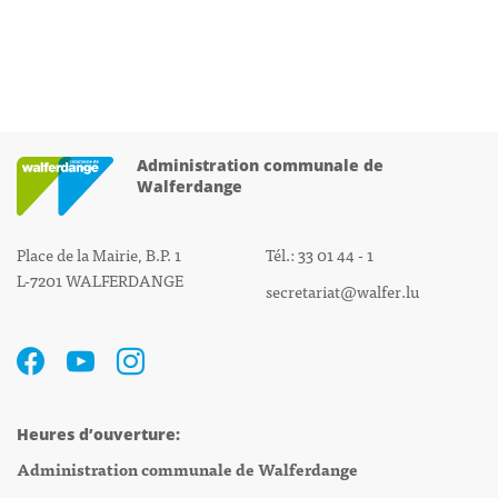
Administration communale de
Walferdange
Place de la Mairie, B.P. 1
Tél.: 33 01 44 - 1
L-7201 WALFERDANGE
secretariat@walfer.lu
Heures d’ouverture:
Administration communale de Walferdange