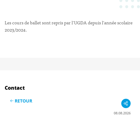
Les cours de ballet sont repris par l’UGDA depuis l’année scolaire
2023/2024.
Contact
RETOUR
08.08.2026