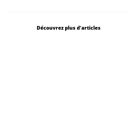
Découvrez plus d'articles