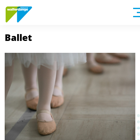
Ballet