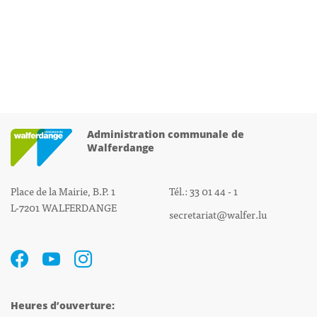
Administration communale de
Walferdange
Place de la Mairie, B.P. 1
Tél.: 33 01 44 - 1
L-7201 WALFERDANGE
secretariat@walfer.lu
Heures d’ouverture: