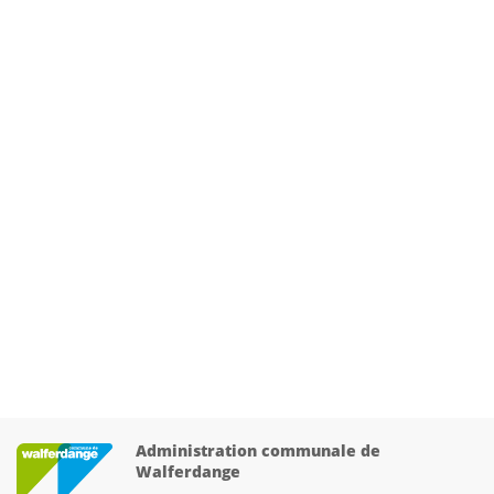
Administration communale de
Walferdange