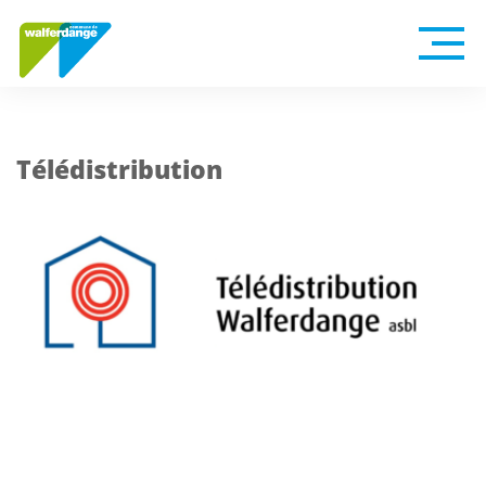
Télédistribution