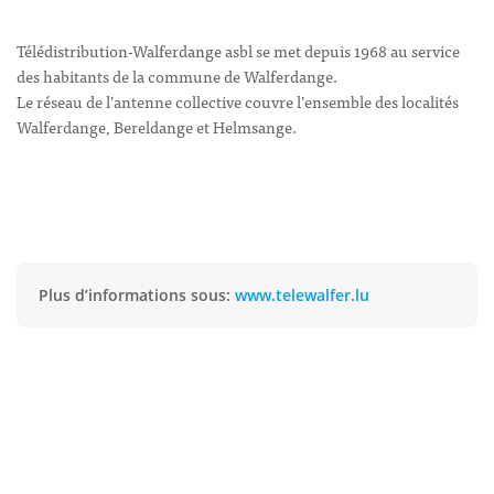
Télédistribution-Walferdange asbl se met depuis 1968 au service
des habitants de la commune de Walferdange.
Le réseau de l’antenne collective couvre l’ensemble des localités
Walferdange, Bereldange et Helmsange.
Plus d’informations sous:
www.telewalfer.lu