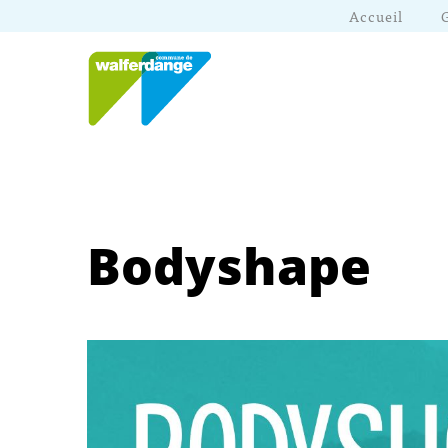
Accueil
Bodyshape