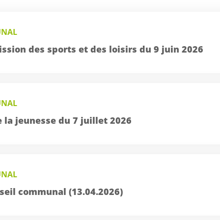
UNAL
sion des sports et des loisirs du 9 juin 2026
UNAL
 la jeunesse du 7 juillet 2026
UNAL
seil communal (13.04.2026)