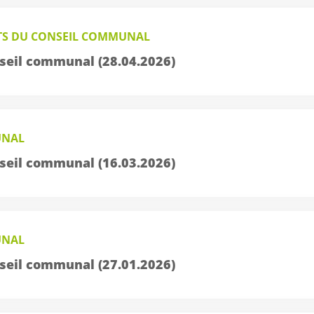
TS DU CONSEIL COMMUNAL
seil communal (28.04.2026)
UNAL
seil communal (16.03.2026)
UNAL
seil communal (27.01.2026)