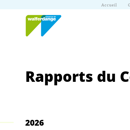
Accueil
Rapports du 
2026