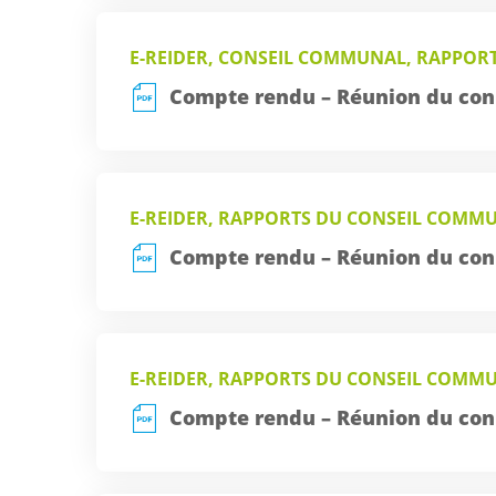
E-REIDER, CONSEIL COMMUNAL, RAPPOR
Compte rendu – Réunion du con
E-REIDER, RAPPORTS DU CONSEIL COMM
Compte rendu – Réunion du con
E-REIDER, RAPPORTS DU CONSEIL COMM
Compte rendu – Réunion du con