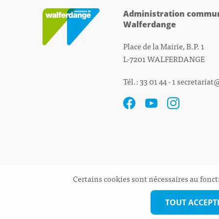
Administration commun
Walferdange
Place de la Mairie, B.P. 1
L-7201 WALFERDANGE
Tél.: 33 01 44 - 1
secretariat
Certains cookies sont nécessaires au fonct
TOUT ACCEPT