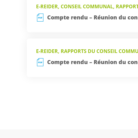
E-REIDER, CONSEIL COMMUNAL, RAPPOR
Compte rendu – Réunion du con
E-REIDER, RAPPORTS DU CONSEIL COMM
Compte rendu – Réunion du con