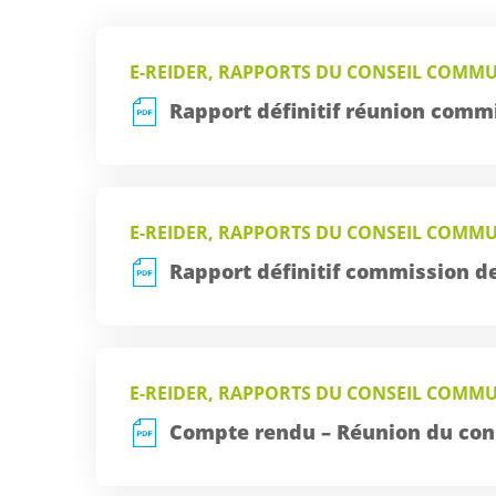
E-REIDER, RAPPORTS DU CONSEIL COMM
Rapport définitif réunion commis
E-REIDER, RAPPORTS DU CONSEIL COMM
Rapport définitif commission de
E-REIDER, RAPPORTS DU CONSEIL COMM
Compte rendu – Réunion du con