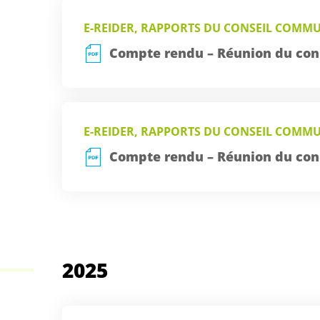
E-REIDER, RAPPORTS DU CONSEIL COMM
Compte rendu – Réunion du con
E-REIDER, RAPPORTS DU CONSEIL COMM
Compte rendu – Réunion du con
2025