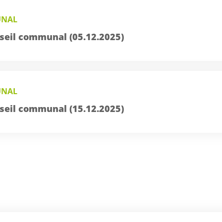
UNAL
seil communal (05.12.2025)
UNAL
seil communal (15.12.2025)