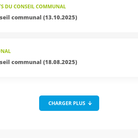
TS DU CONSEIL COMMUNAL
seil communal (13.10.2025)
UNAL
seil communal (18.08.2025)
CHARGER PLUS