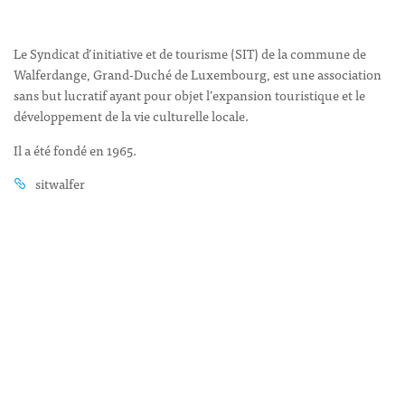
Le Syndicat d’initiative et de tourisme (SIT) de la commune de
Walferdange, Grand-Duché de Luxembourg, est une association
sans but lucratif ayant pour objet l’expansion touristique et le
développement de la vie culturelle locale.
Il a été fondé en 1965.
sitwalfer