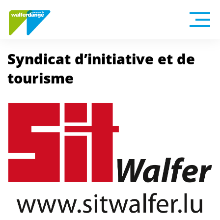
Syndicat d’initiative et de
tourisme