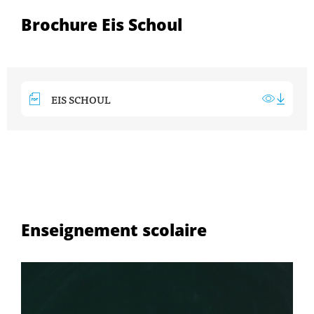
Brochure Eis Schoul
EIS SCHOUL
Enseignement scolaire