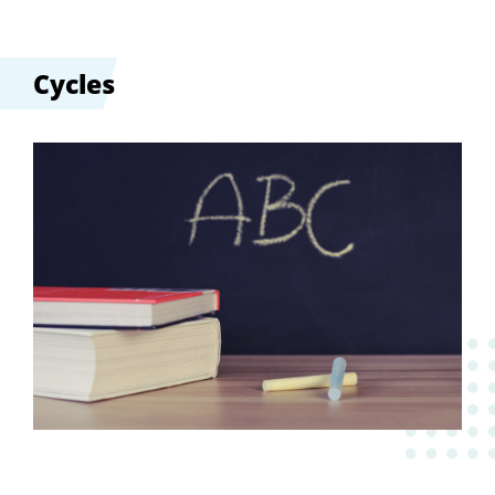
Cycles