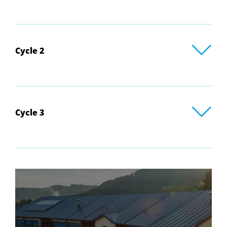
Cycle 2
Cycle 3