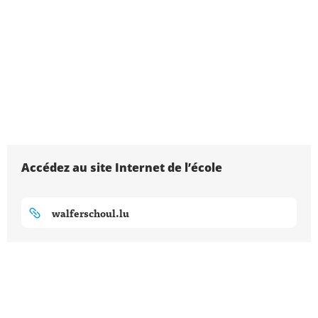
Accédez au site Internet de l’école
walferschoul.lu