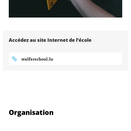
Accédez au site Internet de l’école
walferschoul.lu
Organisation