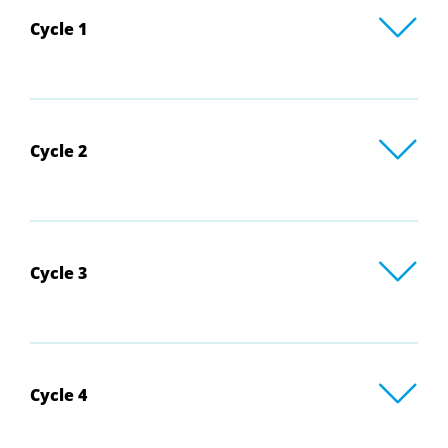
Cycle 1
Cycle 2
Cycle 3
Cycle 4