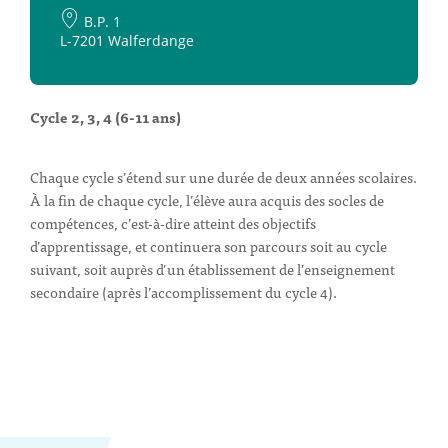
B.P. 1
L-7201 Walferdange
Cycle 2, 3, 4 (6-11 ans)
Chaque cycle s’étend sur une durée de deux années scolaires.
À la fin de chaque cycle, l’élève aura acquis des socles de
compétences, c’est-à-dire atteint des objectifs
d’apprentissage, et continuera son parcours soit au cycle
suivant, soit auprès d’un établissement de l’enseignement
secondaire (après l’accomplissement du cycle 4).