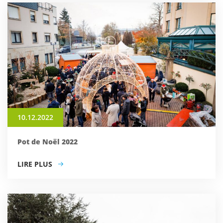
10.12.2022
Pot de Noël 2022
LIRE PLUS