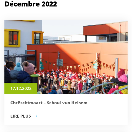
Décembre 2022
17.12.2022
Chrëschtmaart – Schoul vun Helsem
LIRE PLUS