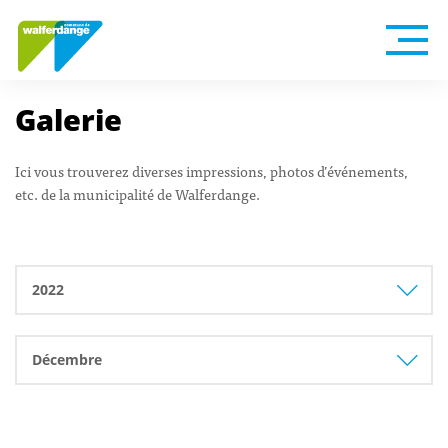
Galerie
Ici vous trouverez diverses impressions, photos d’événements,
etc. de la municipalité de Walferdange.