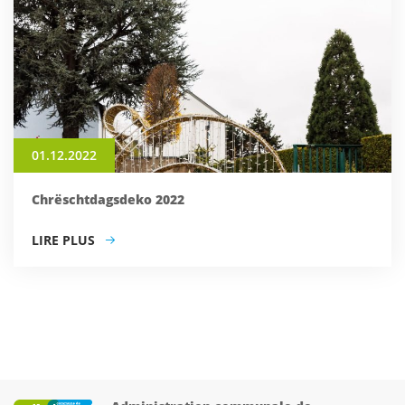
01.12.2022
Chrëschtdagsdeko 2022
LIRE PLUS