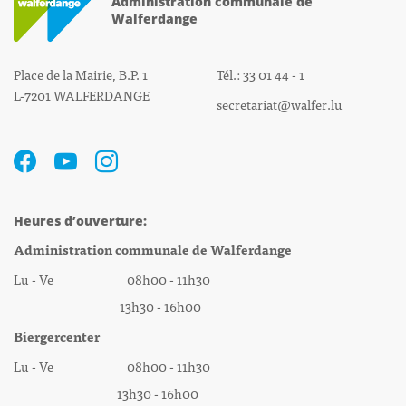
Administration communale de
Walferdange
Place de la Mairie, B.P. 1
Tél.: 33 01 44 - 1
L-7201 WALFERDANGE
secretariat@walfer.lu
Heures d’ouverture:
Administration communale de Walferdange
Lu - Ve 08h00 - 11h30
13h30 - 16h00
Biergercenter
Lu - Ve 08h00 - 11h30
13h30 - 16h00