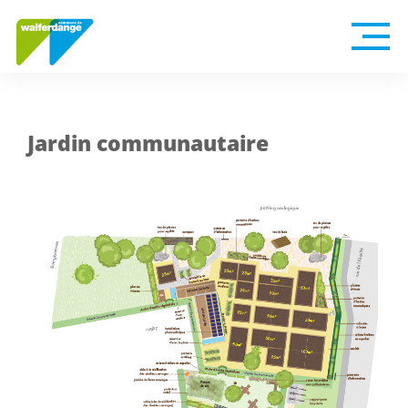
Jardin communautaire