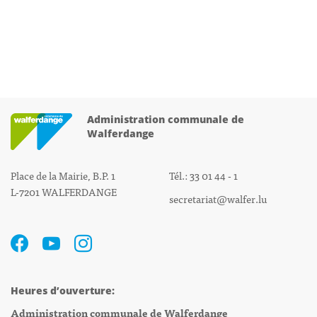
Administration communale de
Walferdange
Place de la Mairie, B.P. 1
Tél.: 33 01 44 - 1
L-7201 WALFERDANGE
secretariat@walfer.lu
Heures d’ouverture:
Administration communale de Walferdange