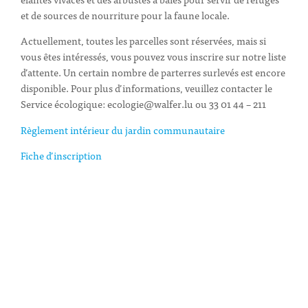
et de sources de nourriture pour la faune locale.
Actuellement, toutes les parcelles sont réservées, mais si
vous êtes intéressés, vous pouvez vous inscrire sur notre liste
d’attente. Un certain nombre de parterres surlevés est encore
disponible. Pour plus d’informations, veuillez contacter le
Service écologique: ecologie@walfer.lu ou 33 01 44 – 211
Règlement intérieur du jardin communautaire
Fiche d’inscription