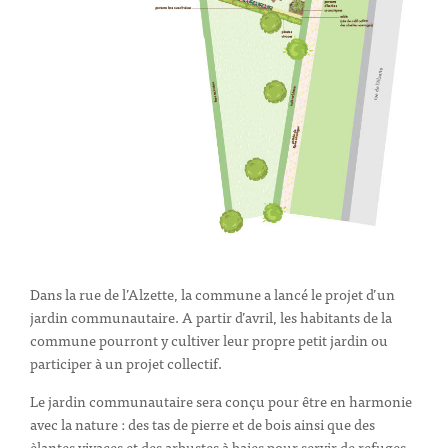
Dans la rue de l’Alzette, la commune a lancé le projet d’un
jardin communautaire. A partir d’avril, les habitants de la
commune pourront y cultiver leur propre petit jardin ou
participer à un projet collectif.
Le jardin communautaire sera conçu pour être en harmonie
avec la nature : des tas de pierre et de bois ainsi que des
èlantes vivaces et des arbustes à baies pour servir de refuges