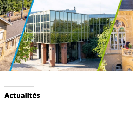
Actualités