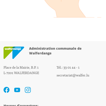
Administration communale de
Walferdange
Place de la Mairie, B.P. 1
Tél.: 33 01 44 - 1
L-7201 WALFERDANGE
secretariat@walfer.lu
Heures d’ouverture: