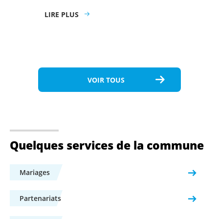
LIRE PLUS
VOIR TOUS
Quelques services de la commune
Mariages
Partenariats