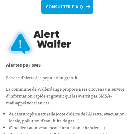
CONSULTER F.A.Q.
Alertes par SMS
Service d’alerte à la population gratuit
La commune de Walferdange propose à ses citoyens un service
d’information rapide et gratuit qui les avertit par SMS/e-
mail/appel vocal en cas :
de catastrophe naturelle (cote d’alerte de l’Alzette, évacuation
locale, pollution d’eau, fuite de gaz…)
d’incident au niveau local (circulation, chantier….)