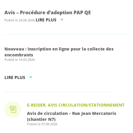
Avis – Procédure d’adoption PAP QE
LIRE PLUS
Publié le 24.06.2026
Nouveau : inscription en ligne pour la collecte des
encombrants
Publié le 19.03.2026
LIRE PLUS
E-REIDER, AVIS CIRCULATION/STATIONNEMENT
Avis de circulation – Rue Jean Mercatoris
(chantier N7)
Publié le 07.08.2026