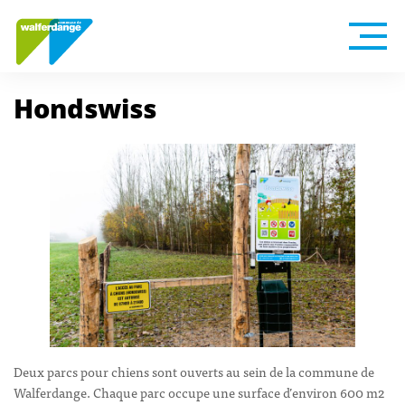
Hondswiss
Deux parcs pour chiens sont ouverts au sein de la commune de
Walferdange. Chaque parc occupe une surface d’environ 600 m2