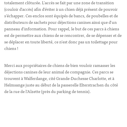
totalement clôturée. L’accès se fait par une zone de transition
(couloir d’accès) afin d’éviter à un chien déjà présent de pouvoir
s’échapper. Ces enclos sont équipés de bancs, de poubelles et de
distributeurs de sachets pour déjections canines ainsi que d’un
panneau d’information. Pour rappel, le but de ces parcs à chiens
est de permettre aux chiens de se rencontrer, de se dépenser et de
se déplacer en toute liberté, ce n’est donc pas un toilettage pour
chiens !
Merci aux propriétaires de chiens de bien vouloir ramasser les
déjections canines de leur animal de compagnie. Ces parcs se
trouvent à Walferdange, cité Grande-Duchesse Charlotte, et à
Helmsange juste au début de la passerelle Elterstrachen du côté
de la rue de l’Alzette (près du parking de tennis).