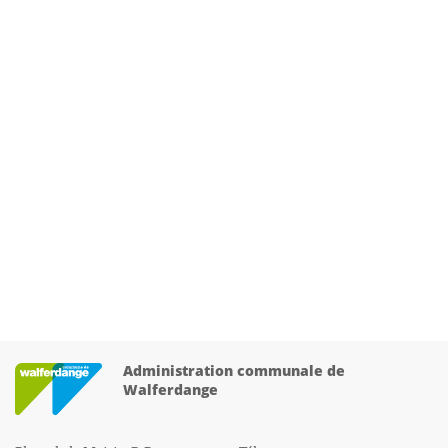
Administration communale de
Walferdange