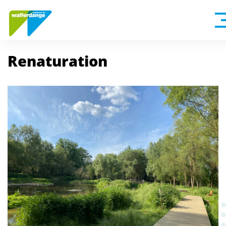
Renaturation