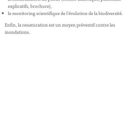
explicatifs, brochure),
le monitoring scientifique de l’évolution de la biodiversité.
Enfin, la renaturation est un moyen préventif contre les
inondations.