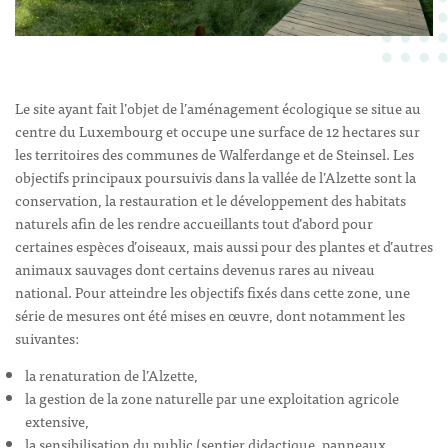
Le site ayant fait l’objet de l’aménagement écologique se situe au
centre du Luxembourg et occupe une surface de 12 hectares sur
les territoires des communes de Walferdange et de Steinsel. Les
objectifs principaux poursuivis dans la vallée de l’Alzette sont la
conservation, la restauration et le développement des habitats
naturels afin de les rendre accueillants tout d’abord pour
certaines espèces d’oiseaux, mais aussi pour des plantes et d’autres
animaux sauvages dont certains devenus rares au niveau
national. Pour atteindre les objectifs fixés dans cette zone, une
série de mesures ont été mises en œuvre, dont notamment les
suivantes:
la renaturation de l’Alzette,
la gestion de la zone naturelle par une exploitation agricole
extensive,
la sensibilisation du public (sentier didactique, panneaux