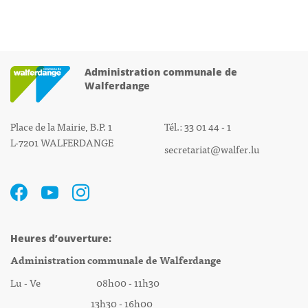
Administration communale de
Walferdange
Place de la Mairie, B.P. 1
Tél.: 33 01 44 - 1
L-7201 WALFERDANGE
secretariat@walfer.lu
Heures d’ouverture:
Administration communale de Walferdange
Lu - Ve 08h00 - 11h30
13h30 - 16h00