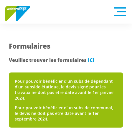
Formulaires
Veuillez trouver les formulaires
ICI
Pour pouvoir bénéficier d’un subside dépendant
d’un subside étatique, le devis signé pour les
travaux ne doit pas être daté avant le 1er janvier
2024.
Pour pouvoir bénéficier d’un subside communal,
le devis ne doit pas être daté avant le 1er
septembre 2024.