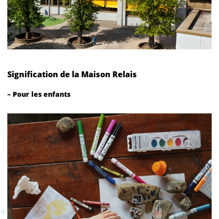
Signification de la Maison Relais
– Pour les enfants