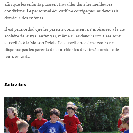
afin que les enfants puissent travailler dans les meilleures
conditions. Le personnel éducatif ne corrige pas les devoirs à
domicile des enfants.
Il est primordial que les parents continuent à s’intéresser à la vie
scolaire de leur(s) enfant(s), même si les devoirs scolaires sont
surveillés à la Maison Relais. La surveillance des devoirs ne
dispense pas les parents de contrôler les devoirs à domicile de
leurs enfants.
Activités