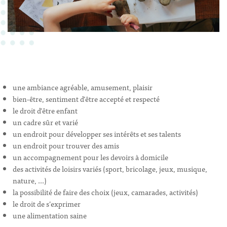
une ambiance agréable, amusement, plaisir
bien-être, sentiment d’être accepté et respecté
le droit d’être enfant
un cadre sûr et varié
un endroit pour développer ses intérêts et ses talents
un endroit pour trouver des amis
un accompagnement pour les devoirs à domicile
des activités de loisirs variés (sport, bricolage, jeux, musique,
nature, …)
la possibilité de faire des choix (jeux, camarades, activités)
le droit de s’exprimer
une alimentation saine