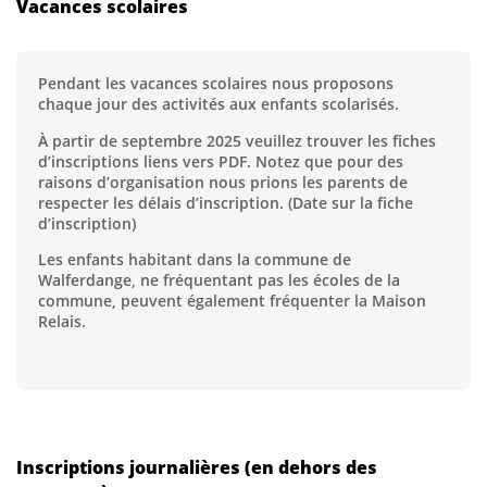
Vacances scolaires
Pendant les vacances scolaires nous proposons
chaque jour des activités aux enfants scolarisés.
À partir de septembre 2025 veuillez trouver les fiches
d’inscriptions liens vers PDF. Notez que pour des
raisons d’organisation nous prions les parents de
respecter les délais d’inscription. (Date sur la fiche
d’inscription)
Les enfants habitant dans la commune de
Walferdange, ne fréquentant pas les écoles de la
commune, peuvent également fréquenter la Maison
Relais.
Inscriptions journalières (en dehors des