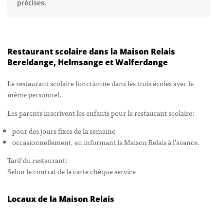
précises.
Restaurant scolaire dans la Maison Relais
Bereldange, Helmsange et Walferdange
Le restaurant scolaire fonctionne dans les trois écoles avec le
même personnel.
Les parents inscrivent les enfants pour le restaurant scolaire:
pour des jours fixes de la semaine
occasionnellement, en informant la Maison Relais à l’avance.
Tarif du restaurant:
Selon le contrat de la carte chèque service
Locaux de la Maison Relais