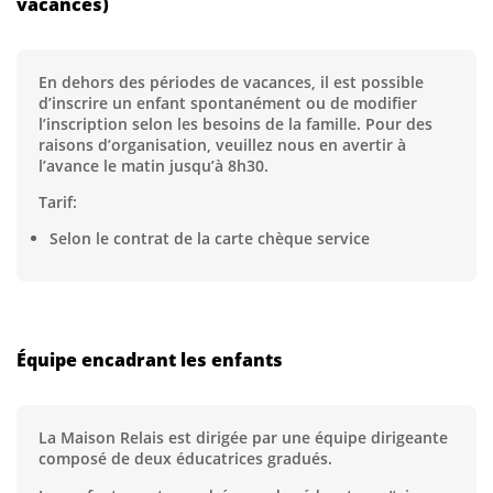
vacances)
En dehors des périodes de vacances, il est possible
d’inscrire un enfant spontanément ou de modifier
l’inscription selon les besoins de la famille. Pour des
raisons d’organisation, veuillez nous en avertir à
l’avance le matin jusqu’à 8h30.
Tarif:
Selon le contrat de la carte chèque service
Équipe encadrant les enfants
La Maison Relais est dirigée par une équipe dirigeante
composé de deux éducatrices gradués.