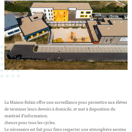
La Maison Relais offre une surveillance pour permettre aux élèves
de terminer leurs devoirs à domicile, et met à disposition du
matériel d’information.
1heure pour tous les cycles.
Le nécessaire est fait pour faire respecter une atmosphère sereine