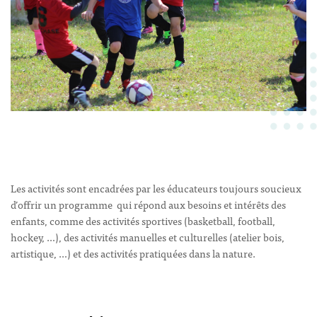
Les activités sont encadrées par les éducateurs toujours soucieux
d’offrir un programme qui répond aux besoins et intérêts des
enfants, comme des activités sportives (basketball, football,
hockey, …), des activités manuelles et culturelles (atelier bois,
artistique, …) et des activités pratiquées dans la nature.