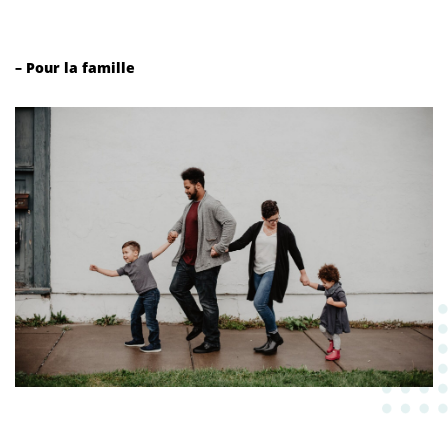
– Pour la famille