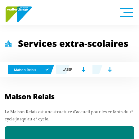
Services extra-scolaires
LASEP
Maison Relais
Maison Relais
La Maison Relais est une structure d’accueil pour les enfants du 1°
cycle jusqu’au 4° cycle.