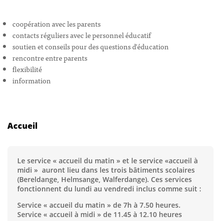
coopération avec les parents
contacts réguliers avec le personnel éducatif
soutien et conseils pour des questions d’éducation
rencontre entre parents
flexibilité
information
Accueil
Le service « accueil du matin » et le service «accueil à
midi » auront lieu dans les trois bâtiments scolaires
(Bereldange, Helmsange, Walferdange). Ces services
fonctionnent du lundi au vendredi inclus comme suit :
Service « accueil du matin » de 7h à 7.50 heures.
Service « accueil à midi » de 11.45 à 12.10 heures