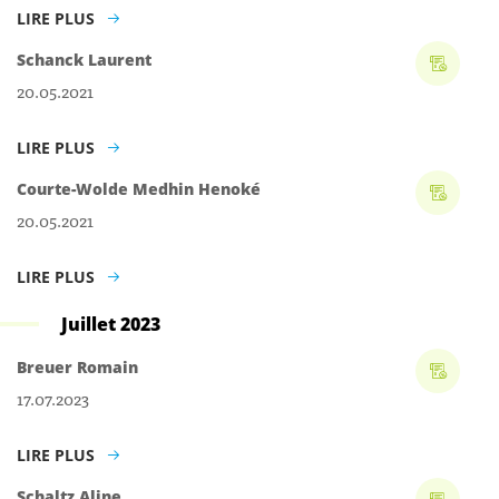
LIRE PLUS
Schanck Laurent
20.05.2021
LIRE PLUS
Courte-Wolde Medhin Henoké
20.05.2021
LIRE PLUS
Juillet 2023
Breuer Romain
17.07.2023
LIRE PLUS
Schaltz Aline