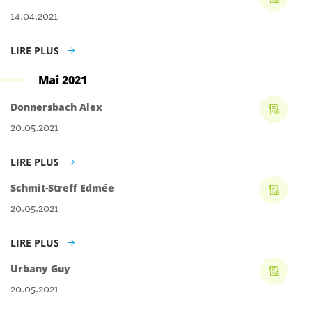
14.04.2021
LIRE PLUS
Mai 2021
Donnersbach Alex
20.05.2021
LIRE PLUS
Schmit-Streff Edmée
20.05.2021
LIRE PLUS
Urbany Guy
20.05.2021