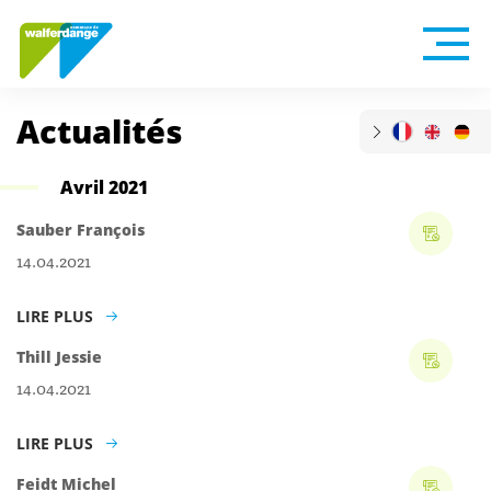
Actualités
Avril 2021
Sauber François
14.04.2021
LIRE PLUS
Thill Jessie
14.04.2021
LIRE PLUS
Feidt Michel