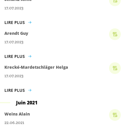
17.07.2023
LIRE PLUS
Arendt Guy
17.07.2023
LIRE PLUS
Krecké-Mardetschläger Helga
17.07.2023
LIRE PLUS
Juin 2021
Weins Alain
22.06.2021