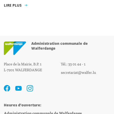
LIRE PLUS
Administration communale de
Walferdange
Place de la Mairie, B.P. 1
Tél.: 33 01 44 - 1
L-7201 WALFERDANGE
secretariat@walfer.lu
Heures d’ouverture:
Administration communale de Walferdange