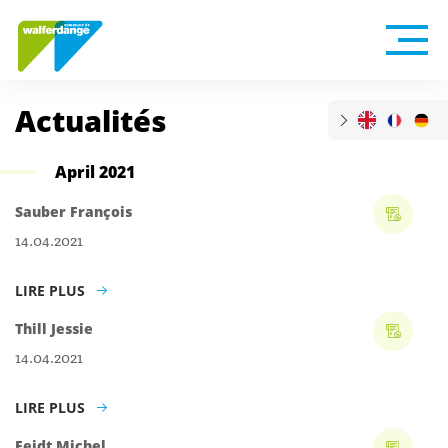
Actualités
April 2021
Sauber François
14.04.2021
LIRE PLUS
Thill Jessie
14.04.2021
LIRE PLUS
Feidt Michel