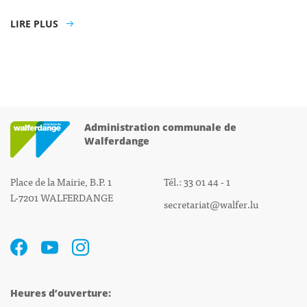
LIRE PLUS
Administration communale de
Walferdange
Place de la Mairie, B.P. 1
Tél.: 33 01 44 - 1
L-7201 WALFERDANGE
secretariat@walfer.lu
Heures d’ouverture: