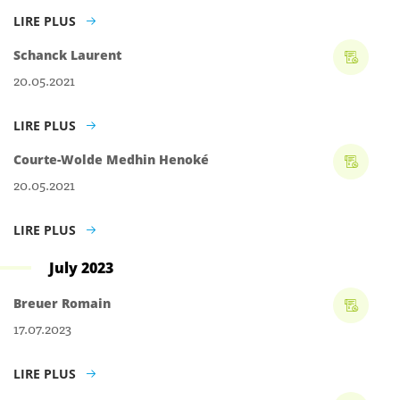
LIRE PLUS
Schanck Laurent
20.05.2021
LIRE PLUS
Courte-Wolde Medhin Henoké
20.05.2021
LIRE PLUS
July 2023
Breuer Romain
17.07.2023
LIRE PLUS