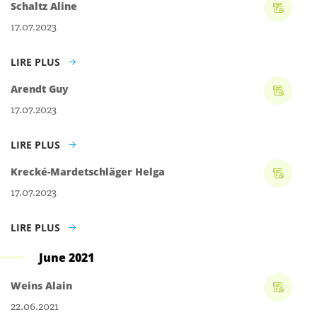
Schaltz Aline
17.07.2023
LIRE PLUS
Arendt Guy
17.07.2023
LIRE PLUS
Krecké-Mardetschläger Helga
17.07.2023
LIRE PLUS
June 2021
Weins Alain
22.06.2021