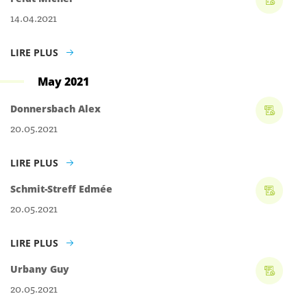
14.04.2021
LIRE PLUS
May 2021
Donnersbach Alex
20.05.2021
LIRE PLUS
Schmit-Streff Edmée
20.05.2021
LIRE PLUS
Urbany Guy
20.05.2021