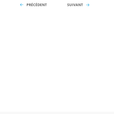
PRÉCÉDENT
SUIVANT