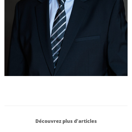
Découvrez plus d'articles