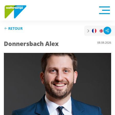
RETOUR
Donnersbach Alex
08.08.2026