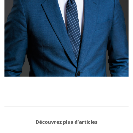
Découvrez plus d'articles