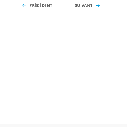
PRÉCÉDENT
SUIVANT