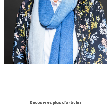
Découvrez plus d'articles