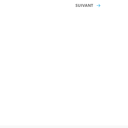
SUIVANT