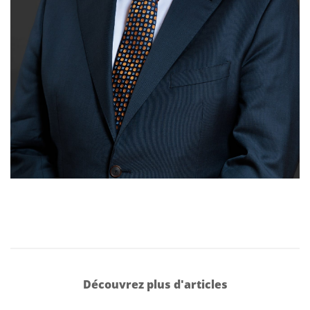
Découvrez plus d'articles