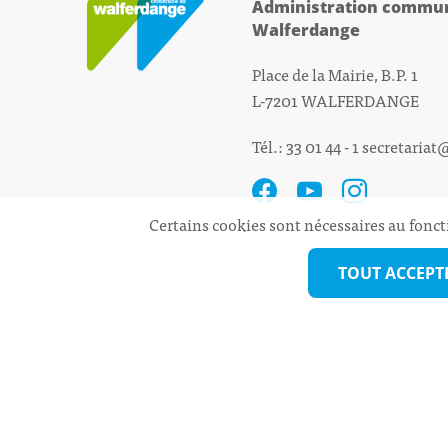
Administration commun
Walferdange
Place de la Mairie, B.P. 1
L-7201 WALFERDANGE
Tél.: 33 01 44 - 1
secretariat
Certains cookies sont nécessaires au fonct
TOUT ACCEPT