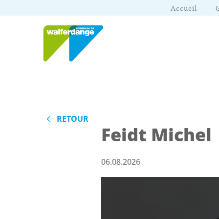
Accueil
RETOUR
Feidt Michel
06.08.2026