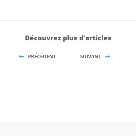
Découvrez plus d'articles
PRÉCÉDENT
SUIVANT