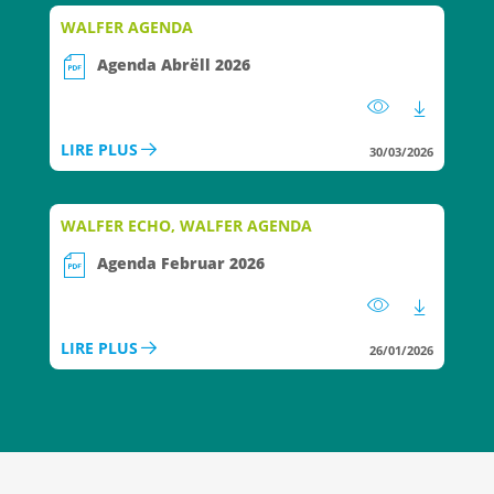
WALFER AGENDA
Agenda Abrëll 2026
LIRE PLUS
30/03/2026
WALFER ECHO, WALFER AGENDA
Agenda Februar 2026
LIRE PLUS
26/01/2026