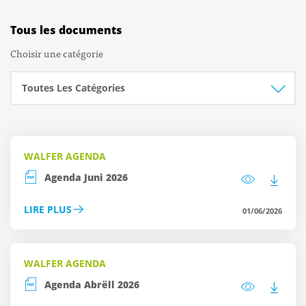
Tous les documents
Choisir une catégorie
WALFER AGENDA
Agenda Juni 2026
LIRE PLUS
01/06/2026
WALFER AGENDA
Agenda Abrëll 2026