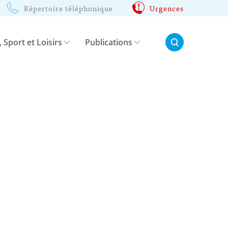
Répertoire téléphonique
Urgences
Rechercher:
, Sport et Loisirs
Publications