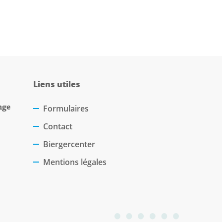
Liens utiles
nge
Formulaires
Contact
Biergercenter
Mentions légales