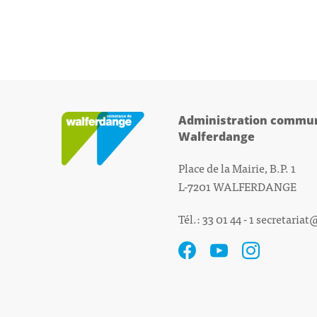
Administration commun
Walferdange
Place de la Mairie, B.P. 1
L-7201 WALFERDANGE
Tél.: 33 01 44 - 1
secretariat