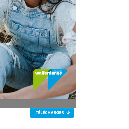
TÉLÉCHARGER