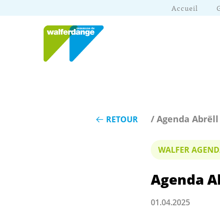
Accueil
/ Agenda Abrëll
RETOUR
WALFER AGEND
Agenda Ab
01.04.2025