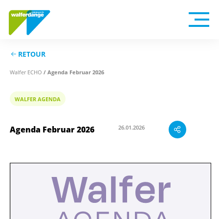
RETOUR
Walfer ECHO
/ Agenda Februar 2026
WALFER AGENDA
26.01.2026
Agenda Februar 2026