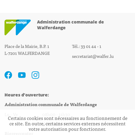
Administration communale de
Walferdange
Place de la Mairie, B.P. 1
Tél.: 33 01 44 - 1
L-7201 WALFERDANGE
secretariat@walfer.lu
Heures d’ouverture:
Administration communale de Walferdange
Lu - Ve 08h00 - 11h30
Certains cookies sont nécessaires au fonctionnement de
ce site. En outre, certains services externes nécessitent
13h30 - 16h00
votre autorisation pour fonctionner.
Biergercenter