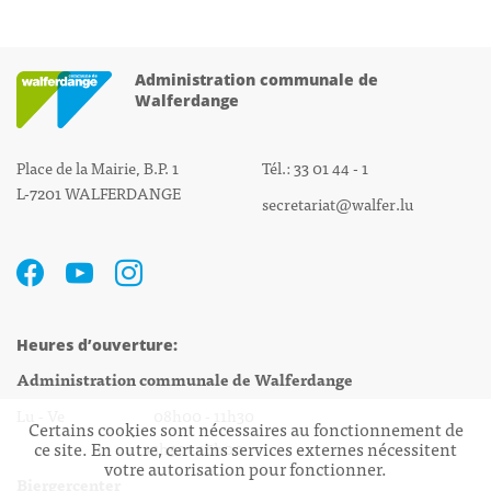
Administration communale de
Walferdange
Place de la Mairie, B.P. 1
Tél.: 33 01 44 - 1
L-7201 WALFERDANGE
secretariat@walfer.lu
Heures d’ouverture:
Administration communale de Walferdange
Lu - Ve 08h00 - 11h30
Certains cookies sont nécessaires au fonctionnement de
ce site. En outre, certains services externes nécessitent
13h30 - 16h00
votre autorisation pour fonctionner.
Biergercenter