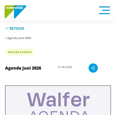
RETOUR
/ Agenda Juni 2026
WALFER AGENDA
01.06.2026
Agenda Juni 2026