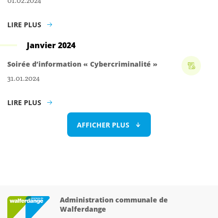
LIRE PLUS
Janvier 2024
Soirée d’information « Cybercriminalité »
31.01.2024
LIRE PLUS
AFFICHER PLUS
Administration communale de
Walferdange