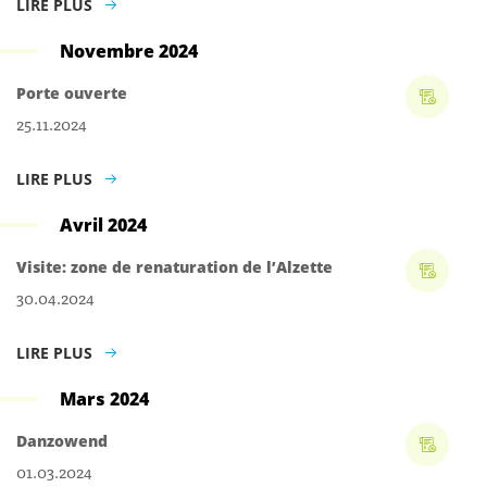
LIRE PLUS
Novembre 2024
Porte ouverte
25.11.2024
LIRE PLUS
Avril 2024
Visite: zone de renaturation de l’Alzette
30.04.2024
LIRE PLUS
Mars 2024
Danzowend
01.03.2024