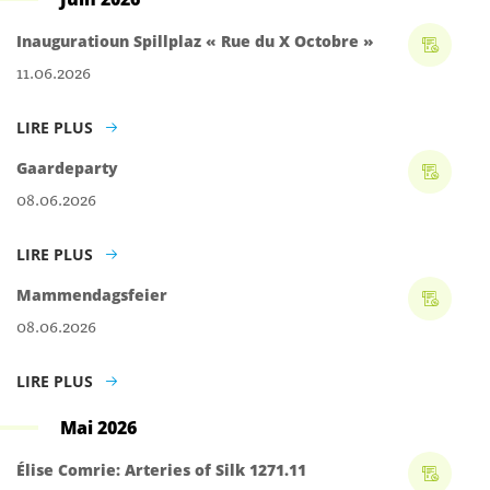
Inauguratioun Spillplaz « Rue du X Octobre »
11.06.2026
LIRE PLUS
Gaardeparty
08.06.2026
LIRE PLUS
Mammendagsfeier
08.06.2026
LIRE PLUS
Mai 2026
Élise Comrie: Arteries of Silk 1271.11