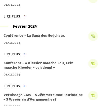
01.03.2024
LIRE PLUS
Février 2024
Conférence – La Saga des Godchaux
01.02.2024
LIRE PLUS
Konferenz – « Kleeder maache Leit, Leit
maache Kleeder – och deng! »
01.02.2024
LIRE PLUS
Vernissage CAW – 5 Zëmmere mat Patrimoine
– 5 Weeër an d’Vergangenheet
01.02.2024