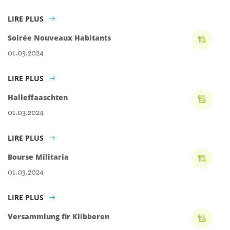
LIRE PLUS
Soirée Nouveaux Habitants
01.03.2024
LIRE PLUS
Halleffaaschten
01.03.2024
LIRE PLUS
Bourse Militaria
01.03.2024
LIRE PLUS
Versammlung fir Klibberen