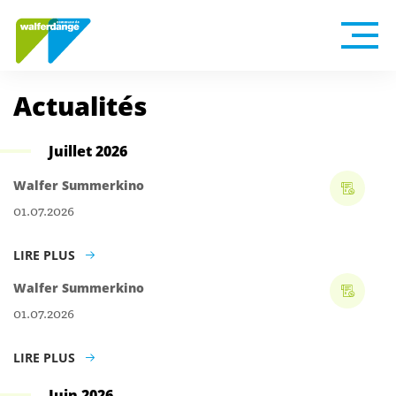
Actualités
Juillet 2026
Walfer Summerkino
01.07.2026
LIRE PLUS
Walfer Summerkino
01.07.2026
LIRE PLUS
Juin 2026