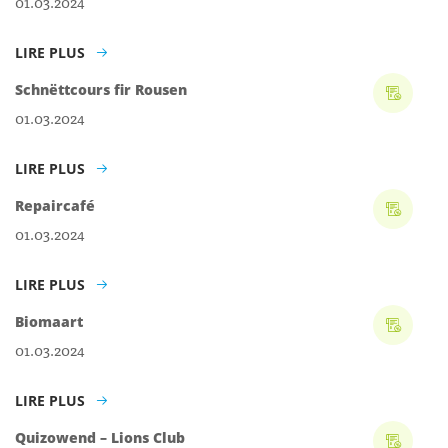
01.03.2024
LIRE PLUS
Schnëttcours fir Rousen
01.03.2024
LIRE PLUS
Repaircafé
01.03.2024
LIRE PLUS
Biomaart
01.03.2024
LIRE PLUS
Quizowend – Lions Club