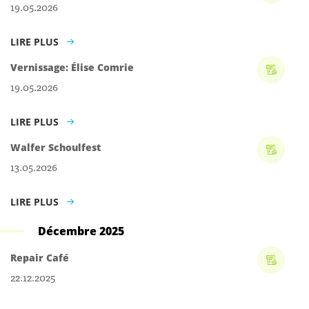
19.05.2026
LIRE PLUS
Vernissage: Élise Comrie
19.05.2026
LIRE PLUS
Walfer Schoulfest
13.05.2026
LIRE PLUS
Décembre 2025
Repair Café
22.12.2025