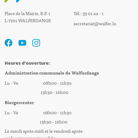
Place de la Mairie, B.P. 1
Tél.: 33 01 44 - 1
L-7201 WALFERDANGE
secretariat@walfer.lu
Heures d’ouverture:
Administration communale de Walferdange
Lu - Ve 08h00 - 11h30
13h30 - 16h00
Biergercenter
Lu - Ve 08h00 - 11h30
13h30 - 16h00
Le mardi après-midi et le vendredi après-
midi uniquement sur Rdv.