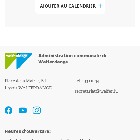
AJOUTER AU CALENDRIER
Administration communale de
Walferdange
Place de la Mairie, B.P. 1
Tél.: 33 01 44 - 1
L-7201 WALFERDANGE
secretariat@walfer.lu
Heures d’ouverture: