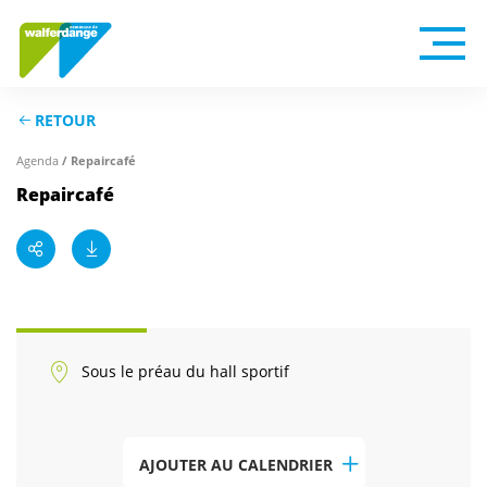
RETOUR
Agenda
/ Repaircafé
Repaircafé
Sous le préau du hall sportif
AJOUTER AU CALENDRIER