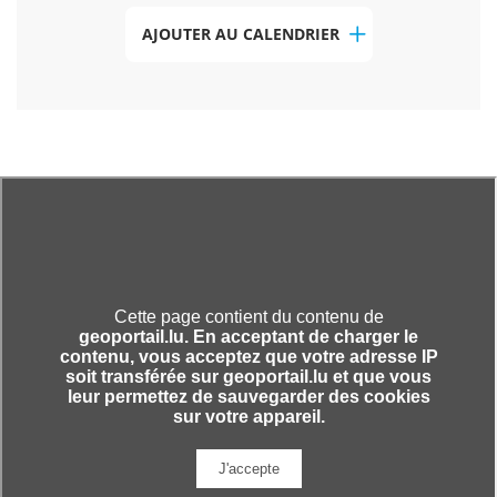
AJOUTER AU CALENDRIER