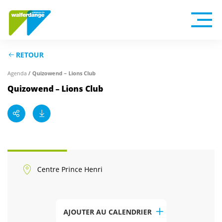
RETOUR
Agenda
/ Quizowend – Lions Club
Quizowend – Lions Club
Centre Prince Henri
AJOUTER AU CALENDRIER