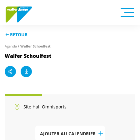
RETOUR
Agenda
/ Walfer Schoulfest
Walfer Schoulfest
Site Hall Omnisports
AJOUTER AU CALENDRIER