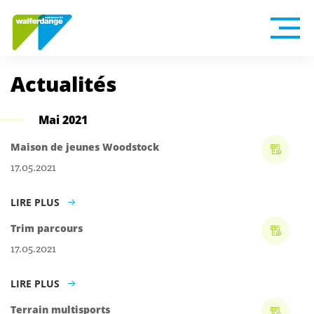
Actualités
Mai 2021
Maison de jeunes Woodstock
17.05.2021
LIRE PLUS
Trim parcours
17.05.2021
LIRE PLUS
Terrain multisports