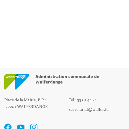
Administration communale de
Walferdange
Place de la Mairie, B.P. 1
Tél.: 33 01 44 - 1
L-7201 WALFERDANGE
secretariat@walfer.lu