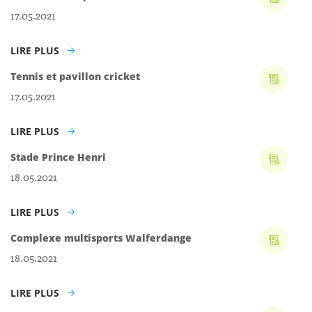
17.05.2021
LIRE PLUS
Tennis et pavillon cricket
17.05.2021
LIRE PLUS
Stade Prince Henri
18.05.2021
LIRE PLUS
Complexe multisports Walferdange
18.05.2021
LIRE PLUS