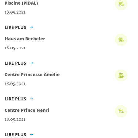
Piscine (PIDAL)
18.05.2021
LIRE PLUS
Haus am Becheler
18.05.2021
LIRE PLUS
Centre Princesse Amélie
18.05.2021
LIRE PLUS
Centre Prince Henri
18.05.2021
LIRE PLUS