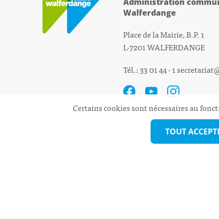
Administration commun
Walferdange
Place de la Mairie, B.P. 1
L-7201 WALFERDANGE
Tél.: 33 01 44 - 1
secretariat
Certains cookies sont nécessaires au fonct
TOUT ACCEPT