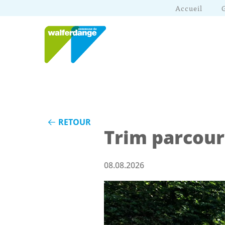
Accueil
RETOUR
Trim parcour
08.08.2026