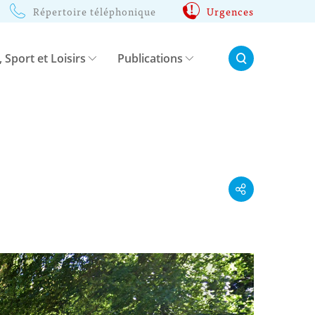
Répertoire téléphonique
Urgences
Rechercher:
, Sport et Loisirs
Publications