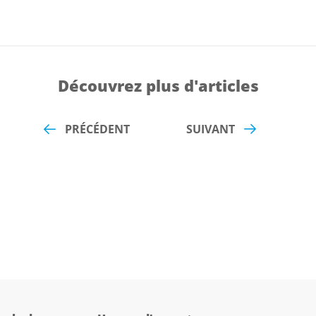
Découvrez plus d'articles
PRÉCÉDENT
SUIVANT