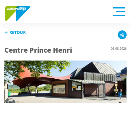
RETOUR
Centre Prince Henri
06.08.2026