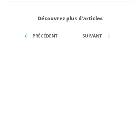
Découvrez plus d'articles
PRÉCÉDENT
SUIVANT