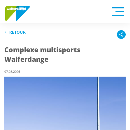
RETOUR
Complexe multisports
Walferdange
07.08.2026