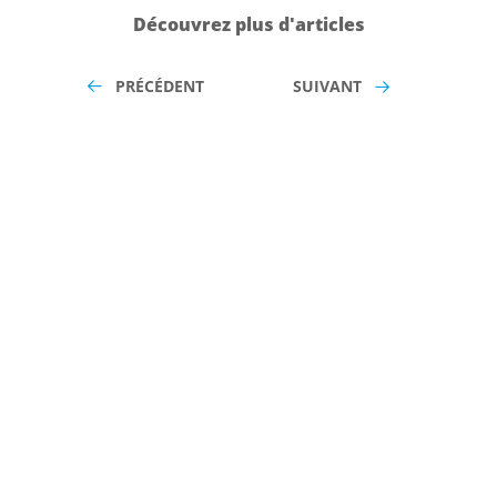
Découvrez plus d'articles
PRÉCÉDENT
SUIVANT