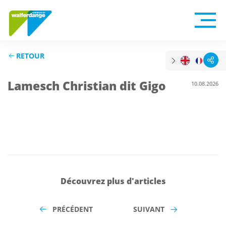
RETOUR
Lamesch Christian dit Gigo
10.08.2026
Découvrez plus d'articles
PRÉCÉDENT
SUIVANT