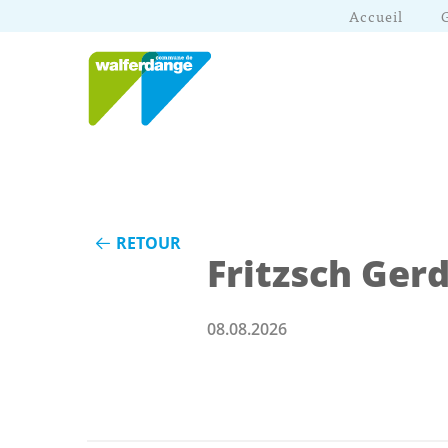
Accueil
RETOUR
Fritzsch Ger
08.08.2026