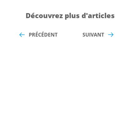
Découvrez plus d'articles
PRÉCÉDENT
SUIVANT