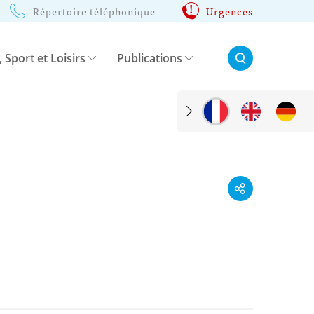
Répertoire téléphonique
Urgences
Rechercher:
, Sport et Loisirs
Publications