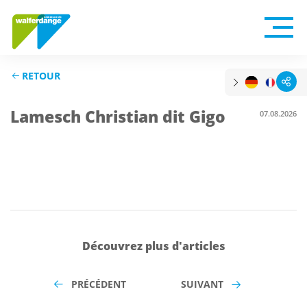
RETOUR
Lamesch Christian dit Gigo
07.08.2026
Découvrez plus d'articles
PRÉCÉDENT
SUIVANT