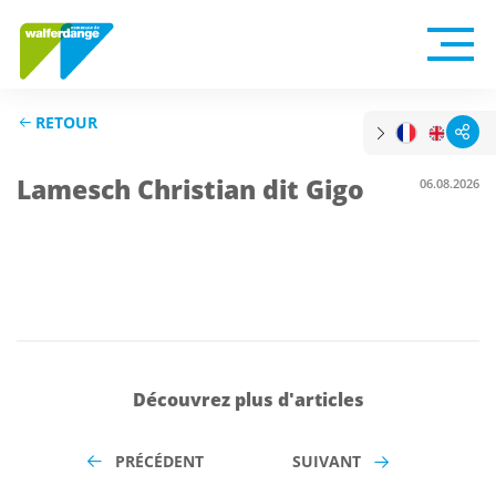
RETOUR
Lamesch Christian dit Gigo
06.08.2026
Découvrez plus d'articles
PRÉCÉDENT
SUIVANT